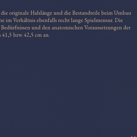
i die originale Halslänge und die Bestandteile beim Umbau
e im Verhältnis ebenfalls recht lange Spielmensur. Die
n Bedürfnissen und den anatomischen Voraussetzungen der
 41,5 bzw. 42,5 cm an.