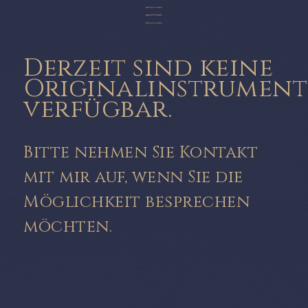
Derzeit sind keine
Originalinstrument
verfügbar.
Bitte nehmen Sie Kontakt
mit mir auf, wenn Sie die
Möglichkeit besprechen
möchten.