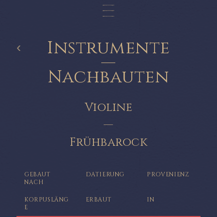
Instrumente
‹
—
Nachbauten
Violine
—
Frühbarock
GEBAUT
DATIERUNG
PROVENIENZ
NACH
KORPUSLÄNG
ERBAUT
IN
E